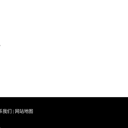
。
系我们
|
网站地图