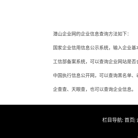
潜山企业网的企业信息查询方法如下：
国家企业信用信息公示系统，输入企业基
工信部备案系统，可以查询企业网站是否合法
中国执行信息公开网，可以查询黑名单、
企查查、天眼查，也可以查询企业信息。
栏目导航:
首页
|