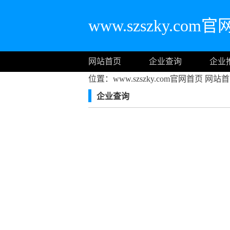
www.szszky.com
网站首页
企业查询
企业
位置：www.szszky.com官网首页
网站首
企业查询